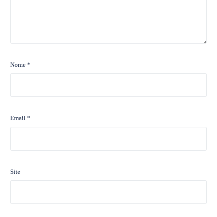
Nome
*
Email
*
Site