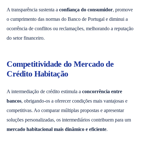
A transparência sustenta a
confiança do consumidor
, promove
o cumprimento das normas do Banco de Portugal e diminui a
ocorrência de conflitos ou reclamações, melhorando a reputação
do setor financeiro.
Competitividade do Mercado de
Crédito Habitação
A intermediação de crédito estimula a
concorrência entre
bancos
, obrigando-os a oferecer condições mais vantajosas e
competitivas. Ao comparar múltiplas propostas e apresentar
soluções personalizadas, os intermediários contribuem para um
mercado habitacional mais dinâmico e eficiente
.