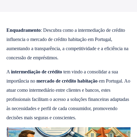
Enquadramento
: Descubra como a intermediação de crédito
influencia o mercado de crédito habitação em Portugal,
aumentando a transparência, a competitividade e a eficiência na
concessão de empréstimos.
A
intermediação de crédito
tem vindo a consolidar a sua
importância no
mercado de crédito habitação
em Portugal. Ao
atuar como intermediário entre clientes e bancos, estes
profissionais facilitam o acesso a soluções financeiras adaptadas
às necessidades e perfil de cada consumidor, promovendo
decisões mais seguras e conscientes.