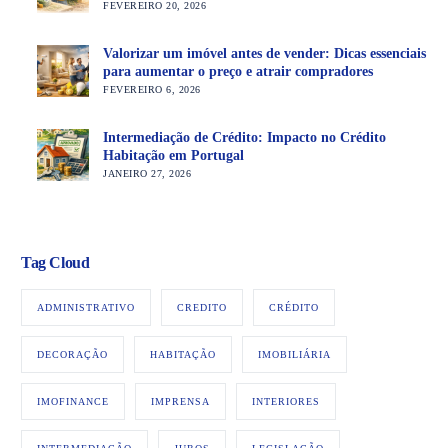
FEVEREIRO 20, 2026
Valorizar um imóvel antes de vender: Dicas essenciais
para aumentar o preço e atrair compradores
FEVEREIRO 6, 2026
Intermediação de Crédito: Impacto no Crédito
Habitação em Portugal
JANEIRO 27, 2026
Tag Cloud
ADMINISTRATIVO
CREDITO
CRÉDITO
DECORAÇÃO
HABITAÇÃO
IMOBILIÁRIA
IMOFINANCE
IMPRENSA
INTERIORES