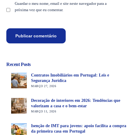
Guardar o meu nome, email e site neste navegador para a
próxima vez que eu comentar.
Recent Posts
Contratos Imobiliários em Portugal: Leis e
Segurança Jurídica
MARÇO 27, 2026
Decoração de interiores em 2026: Tendências que
valorizam a casa e o bem-estar
MARÇO 11, 2026
Isenção de IMT para jovens: apoio facilita a compra
da primeira casa em Portugal