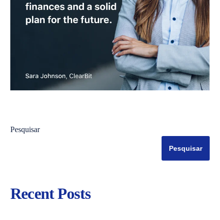
Pesquisar
Pesquisar
Recent Posts