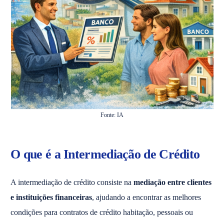
Fonte: IA
O que é a Intermediação de Crédito
A intermediação de crédito consiste na
mediação entre clientes
e instituições financeiras
, ajudando a encontrar as melhores
condições para contratos de crédito habitação, pessoais ou