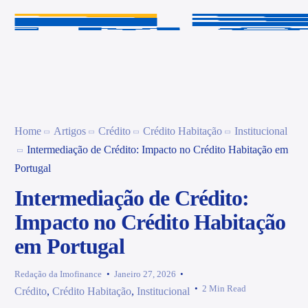
Home
Artigos
Crédito
Crédito Habitação
Institucional
Intermediação de Crédito: Impacto no Crédito Habitação em
Portugal
Intermediação de Crédito:
Impacto no Crédito Habitação
em Portugal
Redação da Imofinance
Janeiro 27, 2026
2 Min Read
Crédito
,
Crédito Habitação
,
Institucional