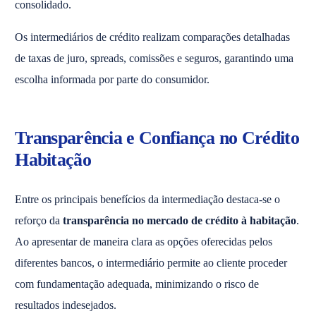
consolidado.
Os intermediários de crédito realizam comparações detalhadas
de taxas de juro, spreads, comissões e seguros, garantindo uma
escolha informada por parte do consumidor.
Transparência e Confiança no Crédito
Habitação
Entre os principais benefícios da intermediação destaca-se o
reforço da
transparência no mercado de crédito à habitação
.
Ao apresentar de maneira clara as opções oferecidas pelos
diferentes bancos, o intermediário permite ao cliente proceder
com fundamentação adequada, minimizando o risco de
resultados indesejados.