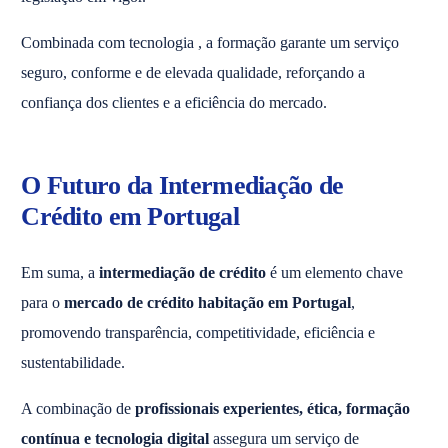
Combinada com tecnologia , a formação garante um serviço
seguro, conforme e de elevada qualidade, reforçando a
confiança dos clientes e a eficiência do mercado.
O Futuro da Intermediação de
Crédito em Portugal
Em suma, a
intermediação de crédito
é um elemento chave
para o
mercado de crédito habitação em Portugal
,
promovendo transparência, competitividade, eficiência e
sustentabilidade.
A combinação de
profissionais experientes, ética, formação
contínua e tecnologia digital
assegura um serviço de