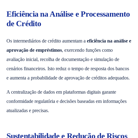
Eficiência na Análise e Processamento
de Crédito
Os intermediários de crédito aumentam a
eficiência na análise e
aprovação de empréstimos
, exercendo funções como
avaliação inicial, recolha de documentação e simulação de
cenários financeiros. Isto reduz o tempo de resposta dos bancos
e aumenta a probabilidade de aprovação de créditos adequados.
A centralização de dados em plataformas digitais garante
conformidade regulatória e decisões baseadas em informações
atualizadas e precisas.
Sustentabilidade e Redução de Riscos