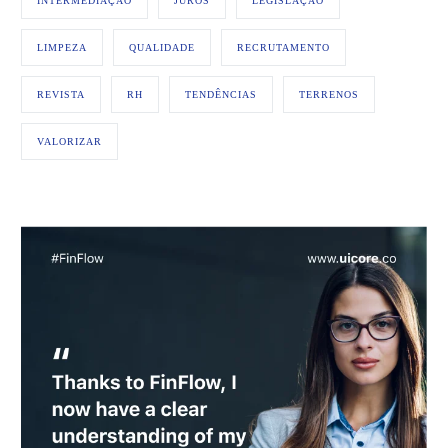
INTERMEDIAÇÃO
JUROS
LEGISLAÇÃO
LIMPEZA
QUALIDADE
RECRUTAMENTO
REVISTA
RH
TENDÊNCIAS
TERRENOS
VALORIZAR