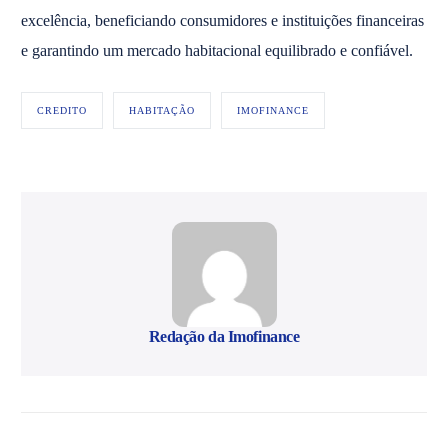
excelência, beneficiando consumidores e instituições financeiras
e garantindo um mercado habitacional equilibrado e confiável.
CREDITO
HABITAÇÃO
IMOFINANCE
Redação da Imofinance