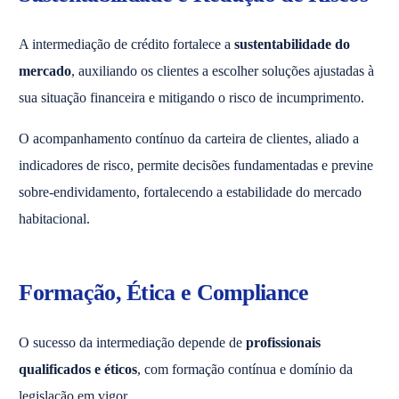
A intermediação de crédito fortalece a
sustentabilidade do
mercado
, auxiliando os clientes a escolher soluções ajustadas à
sua situação financeira e mitigando o risco de incumprimento.
O acompanhamento contínuo da carteira de clientes, aliado a
indicadores de risco, permite decisões fundamentadas e previne
sobre-endividamento, fortalecendo a estabilidade do mercado
habitacional.
Formação, Ética e Compliance
O sucesso da intermediação depende de
profissionais
qualificados e éticos
, com formação contínua e domínio da
legislação em vigor.