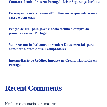
Contratos Imobiliários em Portugal: Leis e Segurança Jurídica
Decoração de interiores em 2026: Tendências que valorizam a
casa e o bem-estar
Isenção de IMT para jovens: apoio facilita a compra da
primeira casa em Portugal
Valorizar um imóvel antes de vender: Dicas essenciais para
aumentar o preço e atrair compradores
Intermediação de Crédito: Impacto no Crédito Habitação em
Portugal
Recent Comments
Nenhum comentário para mostrar.