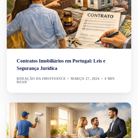
Contratos Imobiliários em Portugal: Leis e
Segurança Jurídica
REDAÇÃO DA IMOFINANCE
MARÇO 27, 2026
4 MIN
READ