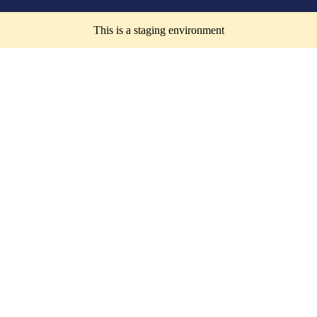
This is a staging environment