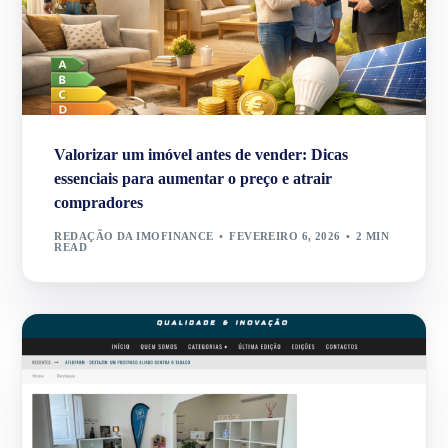
Valorizar um imóvel antes de vender: Dicas
essenciais para aumentar o preço e atrair
compradores
REDAÇÃO DA IMOFINANCE
FEVEREIRO 6, 2026
2 MIN
READ