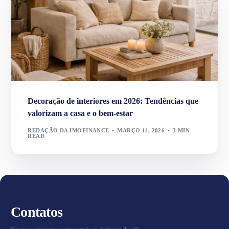
Decoração de interiores em 2026: Tendências que
valorizam a casa e o bem-estar
REDAÇÃO DA IMOFINANCE
MARÇO 11, 2026
3 MIN
READ
Contatos