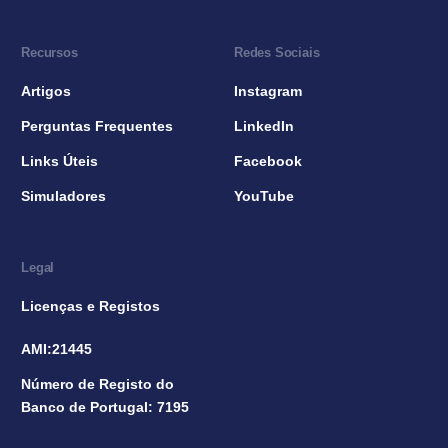
Recursos
Redes Sociais
Artigos
Instagram
Perguntas Frequentes
LinkedIn
Links Úteis
Facebook
Simuladores
YouTube
Legal
Licenças e Registos
AMI:21445
Número de Registo do
Banco de Portugal: 7195