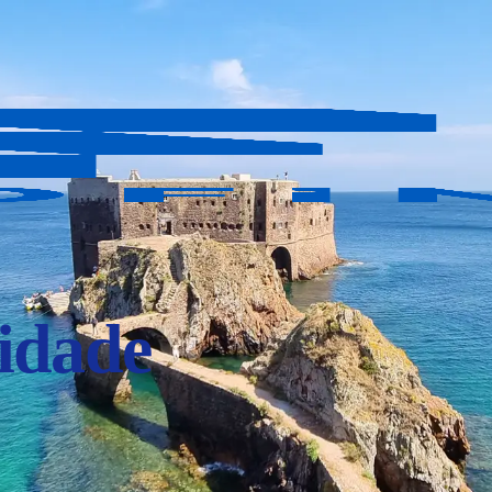
idade