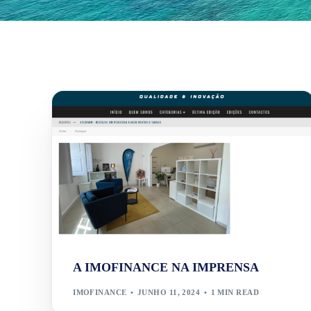
A IMOFINANCE NA IMPRENSA
IMOFINANCE
JUNHO 11, 2024
1 MIN READ