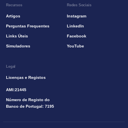
Recursos
Redes Sociais
Artigos
Instagram
Perguntas Frequentes
LinkedIn
Links Úteis
Facebook
Simuladores
YouTube
Legal
Licenças e Registos
AMI:21445
Número de Registo do
Banco de Portugal: 7195