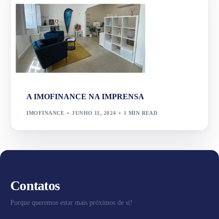
A IMOFINANCE NA IMPRENSA
IMOFINANCE
JUNHO 11, 2024
1 MIN READ
Contatos
Porque queremos estar mais próximos de si!