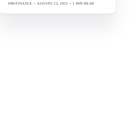
IMOFINANCE
AGOSTO 23, 2023
1 MIN READ