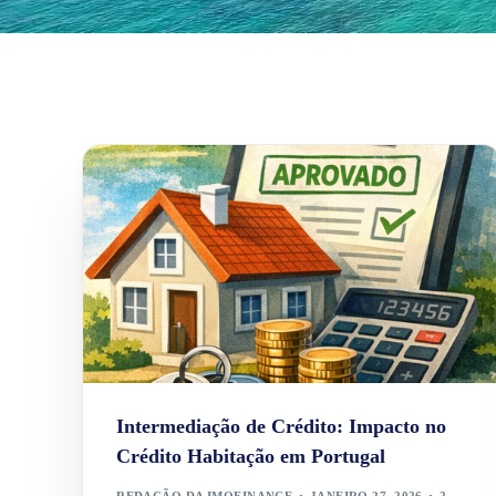
Intermediação de Crédito: Impacto no
Crédito Habitação em Portugal
REDAÇÃO DA IMOFINANCE
JANEIRO 27, 2026
2