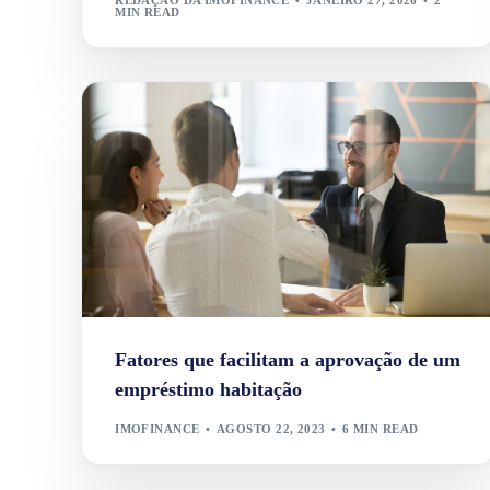
MIN READ
Fatores que facilitam a aprovação de um
empréstimo habitação
IMOFINANCE
AGOSTO 22, 2023
6 MIN READ