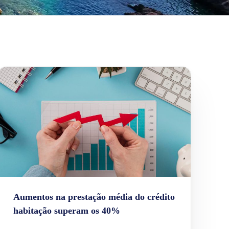
Aumentos na prestação média do crédito
habitação superam os 40%