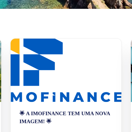
🌟 A IMOFINANCE TEM UMA NOVA
IMAGEM! 🌟