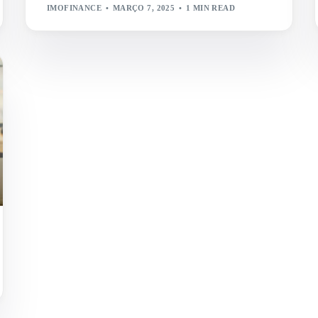
IMOFINANCE
MARÇO 7, 2025
1 MIN READ