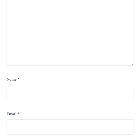
Nome
*
Email
*