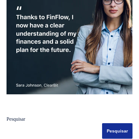
Pesquisar
Pesquisar