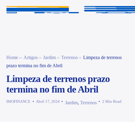
Home
Artigos
Jardim
Terrenos
Limpeza de terrenos
prazo termina no fim de Abril
Limpeza de terrenos prazo
termina no fim de Abril
IMOFINANCE
Abril 17, 2024
2 Min Read
Jardim
,
Terrenos