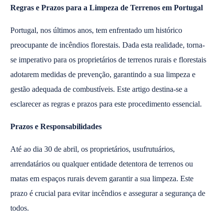
Regras e Prazos para a Limpeza de Terrenos em Portugal
Portugal, nos últimos anos, tem enfrentado um histórico
preocupante de incêndios florestais. Dada esta realidade, torna-
se imperativo para os proprietários de terrenos rurais e florestais
adotarem medidas de prevenção, garantindo a sua limpeza e
gestão adequada de combustíveis. Este artigo destina-se a
esclarecer as regras e prazos para este procedimento essencial.
Prazos e Responsabilidades
Até ao dia 30 de abril, os proprietários, usufrutuários,
arrendatários ou qualquer entidade detentora de terrenos ou
matas em espaços rurais devem garantir a sua limpeza. Este
prazo é crucial para evitar incêndios e assegurar a segurança de
todos.