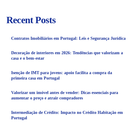
Recent Posts
Contratos Imobiliários em Portugal: Leis e Segurança Jurídica
Decoração de interiores em 2026: Tendências que valorizam a
casa e o bem-estar
Isenção de IMT para jovens: apoio facilita a compra da
primeira casa em Portugal
Valorizar um imóvel antes de vender: Dicas essenciais para
aumentar o preço e atrair compradores
Intermediação de Crédito: Impacto no Crédito Habitação em
Portugal