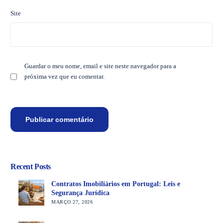
Site
Guardar o meu nome, email e site neste navegador para a
próxima vez que eu comentar.
Recent Posts
Contratos Imobiliários em Portugal: Leis e
Segurança Jurídica
MARÇO 27, 2026