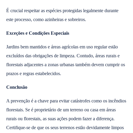
É crucial respeitar as espécies protegidas legalmente durante
este processo, como azinheiras e sobreiros.
Exceções e Condições Especiais
Jardins bem mantidos e áreas agrícolas em uso regular estão
excluídos das obrigações de limpeza. Contudo, áreas rurais e
florestais adjacentes a zonas urbanas também devem cumprir os
prazos e regras estabelecidos.
Conclusão
A prevenção é a chave para evitar catástrofes como os incêndios
florestais. Se é proprietário de um terreno ou casa em áreas
rurais ou florestais, as suas ações podem fazer a diferença.
Certifique-se de que os seus terrenos estão devidamente limpos