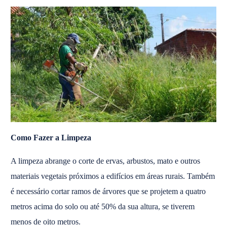
Como Fazer a Limpeza
A limpeza abrange o corte de ervas, arbustos, mato e outros
materiais vegetais próximos a edifícios em áreas rurais. Também
é necessário cortar ramos de árvores que se projetem a quatro
metros acima do solo ou até 50% da sua altura, se tiverem
menos de oito metros.