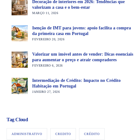
Decoração de interiores em 2026: Tendências que
valorizam a casa e o bem-estar
MARÇO 11, 2026
Isenção de IMT para jovens: apoio facilita a compra
da primeira casa em Portugal
FEVEREIRO 20, 2026
Valorizar um imóvel antes de vender: Dicas essenciais
para aumentar o preço e atrair compradores
FEVEREIRO 6, 2026
Intermediação de Crédito: Impacto no Crédito
Habitação em Portugal
JANEIRO 27, 2026
Tag Cloud
ADMINISTRATIVO
CREDITO
CRÉDITO