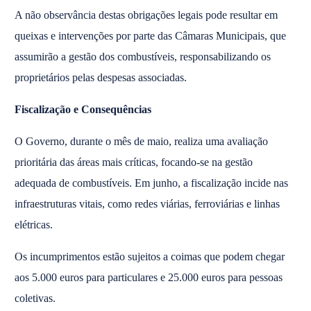
A não observância destas obrigações legais pode resultar em
queixas e intervenções por parte das Câmaras Municipais, que
assumirão a gestão dos combustíveis, responsabilizando os
proprietários pelas despesas associadas.
Fiscalização e Consequências
O Governo, durante o mês de maio, realiza uma avaliação
prioritária das áreas mais críticas, focando-se na gestão
adequada de combustíveis. Em junho, a fiscalização incide nas
infraestruturas vitais, como redes viárias, ferroviárias e linhas
elétricas.
Os incumprimentos estão sujeitos a coimas que podem chegar
aos 5.000 euros para particulares e 25.000 euros para pessoas
coletivas.