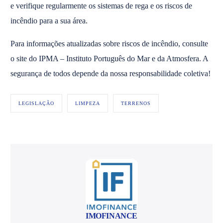
e verifique regularmente os sistemas de rega e os riscos de
incêndio para a sua área.
Para informações atualizadas sobre riscos de incêndio, consulte
o site do IPMA – Instituto Português do Mar e da Atmosfera. A
segurança de todos depende da nossa responsabilidade coletiva!
LEGISLAÇÃO
LIMPEZA
TERRENOS
IMOFINANCE