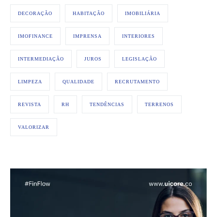
DECORAÇÃO
HABITAÇÃO
IMOBILIÁRIA
IMOFINANCE
IMPRENSA
INTERIORES
INTERMEDIAÇÃO
JUROS
LEGISLAÇÃO
LIMPEZA
QUALIDADE
RECRUTAMENTO
REVISTA
RH
TENDÊNCIAS
TERRENOS
VALORIZAR