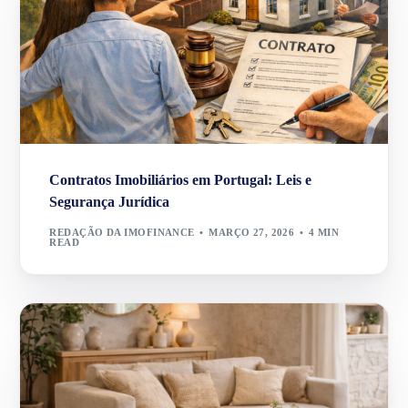
Contratos Imobiliários em Portugal: Leis e
Segurança Jurídica
REDAÇÃO DA IMOFINANCE
MARÇO 27, 2026
4 MIN
READ