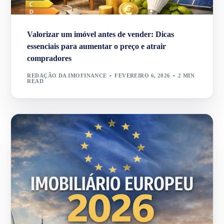
Valorizar um imóvel antes de vender: Dicas
essenciais para aumentar o preço e atrair
compradores
REDAÇÃO DA IMOFINANCE
FEVEREIRO 6, 2026
2 MIN
READ