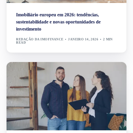
Imobiliário europeu em 2026: tendências,
sustentabilidade e novas oportunidades de
investimento
REDAÇÃO DA IMOFINANCE
JANEIRO 14, 2026
2 MIN
READ