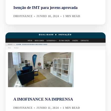
Isenção de IMT para jovens aprovada
IMOFINANCE
JUNHO 18, 2024
1 MIN READ
A IMOFINANCE NA IMPRENSA
IMOFINANCE
JUNHO 11, 2024
1 MIN READ