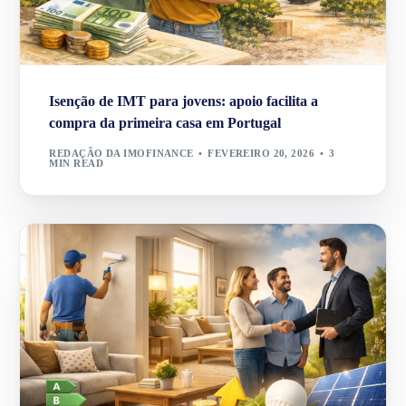
Isenção de IMT para jovens: apoio facilita a
compra da primeira casa em Portugal
REDAÇÃO DA IMOFINANCE
FEVEREIRO 20, 2026
3
MIN READ