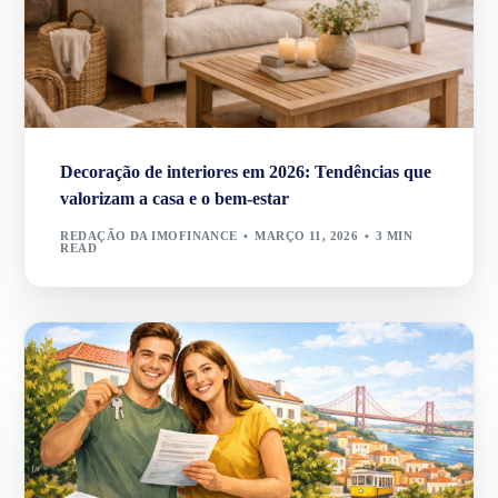
Decoração de interiores em 2026: Tendências que
valorizam a casa e o bem-estar
REDAÇÃO DA IMOFINANCE
MARÇO 11, 2026
3 MIN
READ