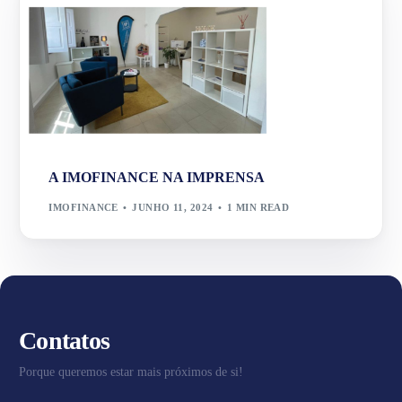
A IMOFINANCE NA IMPRENSA
IMOFINANCE
JUNHO 11, 2024
1 MIN READ
Contatos
Porque queremos estar mais próximos de si!