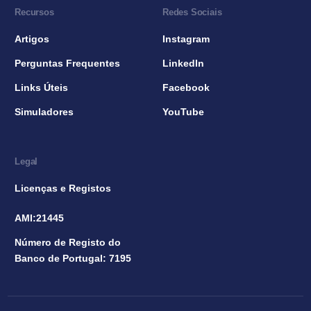
Recursos
Redes Sociais
Artigos
Instagram
Perguntas Frequentes
LinkedIn
Links Úteis
Facebook
Simuladores
YouTube
Legal
Licenças e Registos
AMI:21445
Número de Registo do
Banco de Portugal: 7195