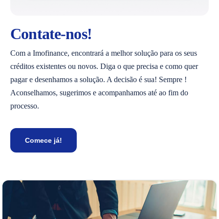
Contate-nos!
Com a Imofinance, encontrará a melhor solução para os seus
créditos existentes ou novos. Diga o que precisa e como quer
pagar e desenhamos a solução. A decisão é sua! Sempre !
Aconselhamos, sugerimos e acompanhamos até ao fim do
processo.
Comece já!