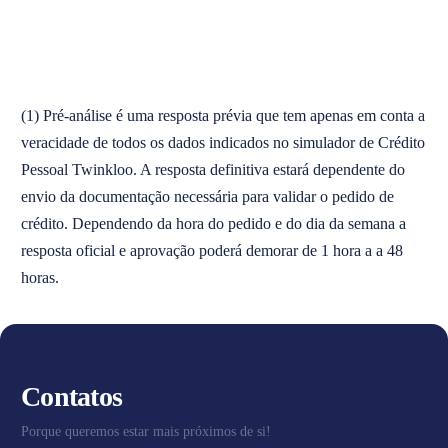
(1) Pré-análise é uma resposta prévia que tem apenas em conta a
veracidade de todos os dados indicados no simulador de Crédito
Pessoal Twinkloo. A resposta definitiva estará dependente do
envio da documentação necessária para validar o pedido de
crédito. Dependendo da hora do pedido e do dia da semana a
resposta oficial e aprovação poderá demorar de 1 hora a a 48
horas.
Contatos
Porque queremos estar mais próximos de si!