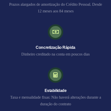
Prazos alargados de amortização do Crédito Pessoal. Desde
12 meses aos 84 meses
Concretização Rápida
Dinheiro creditado na conta em poucos dias
Estabilidade
Taxa e mensalidade fixas: Não haverá alterações durante a
duração do contrato