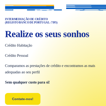
INTERMEDIAÇÃO DE CRÉDITO
(REGISTO BANCO DE PORTUGAL: 7195)
Realize os seus sonhos
Crédito Habitação
Crédito Pessoal
Comparamos as prestações de crédito e encontramos as mais
adequadas ao seu perfil
Sem qualquer custo para si!
Contate-nos!