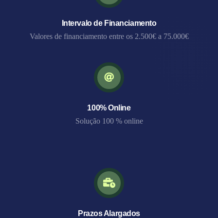
Intervalo de Financiamento
Valores de financiamento entre os 2.500€ a 75.000€
100% Online
Solução 100 % online
Prazos Alargados