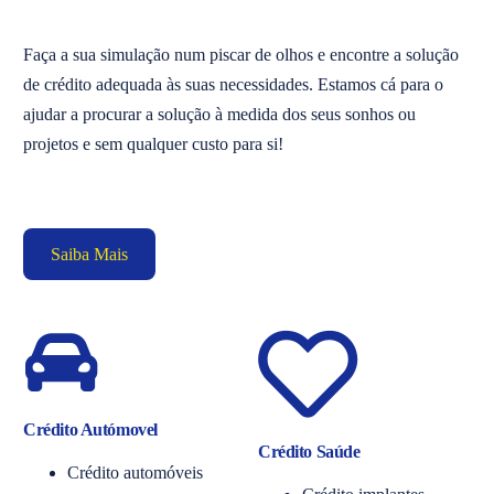
Faça a sua simulação num piscar de olhos e encontre a solução
de crédito adequada às suas necessidades. Estamos cá para o
ajudar a procurar a solução à medida dos seus sonhos ou
projetos e sem qualquer custo para si!
Saiba Mais
Crédito Autómovel
Crédito Saúde
Crédito automóveis