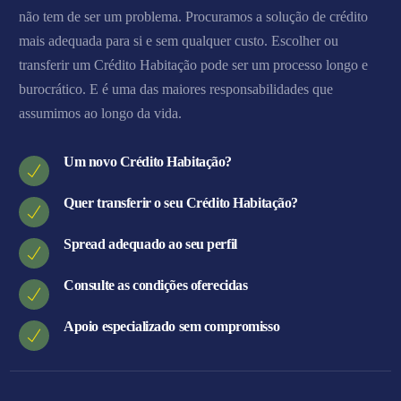
não tem de ser um problema. Procuramos a solução de crédito
mais adequada para si e sem qualquer custo. Escolher ou
transferir um Crédito Habitação pode ser um processo longo e
burocrático. E é uma das maiores responsabilidades que
assumimos ao longo da vida.
Um novo Crédito Habitação?
Quer transferir o seu Crédito Habitação?
Spread adequado ao seu perfil
Consulte as condições oferecidas
Apoio especializado sem compromisso