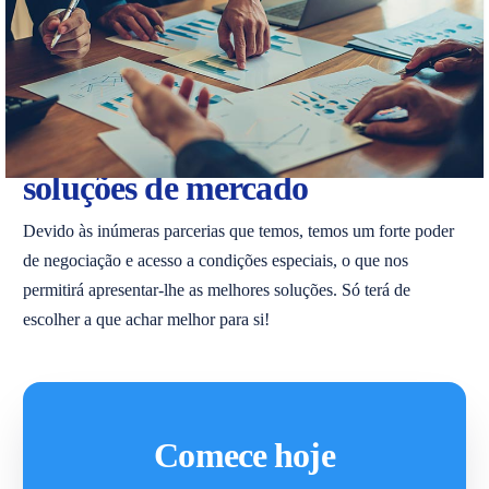
Apresentamos as melhores
soluções de mercado
Devido às inúmeras parcerias que temos, temos um forte poder
de negociação e acesso a condições especiais, o que nos
permitirá apresentar-lhe as melhores soluções. Só terá de
escolher a que achar melhor para si!
Comece hoje