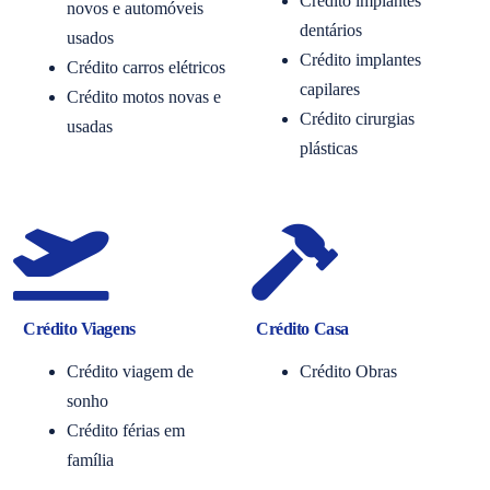
Crédito implantes
novos e automóveis
dentários
usados
Crédito implantes
Crédito carros elétricos
capilares
Crédito motos novas e
Crédito cirurgias
usadas
plásticas
Crédito Viagens
Crédito Casa
Crédito viagem de
Crédito Obras
sonho
Crédito férias em
família