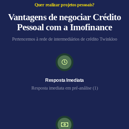
Quer realizar projetos pessoais?
Vantagens de negociar Crédito
Pessoal com a Imofinance
Pertencemos à rede de intermediários de crédito Twinkloo
Resposta Imediata
Resposta imediata em pré-análise (1)