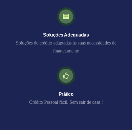
Soluções Adequadas
Soluções de crédito adaptadas às suas necessidades de
financiamento
Prático
Crédito Pessoal fácil. Sem sair de casa !