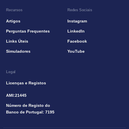
Recursos
Redes Sociais
Artigos
Instagram
Perguntas Frequentes
LinkedIn
Links Úteis
Facebook
Simuladores
YouTube
Legal
Licenças e Registos
AMI:21445
Número de Registo do
Banco de Portugal: 7195