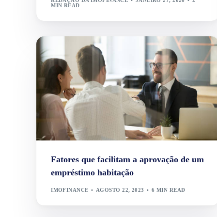
MIN READ
Fatores que facilitam a aprovação de um
empréstimo habitação
IMOFINANCE
AGOSTO 22, 2023
6 MIN READ