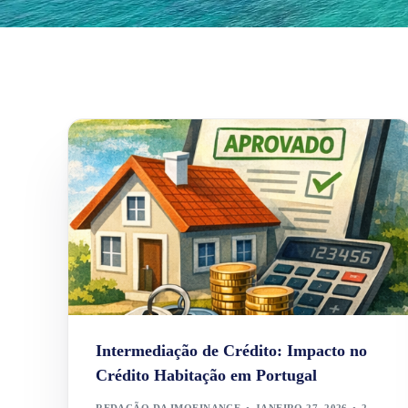
Intermediação de Crédito: Impacto no
Crédito Habitação em Portugal
REDAÇÃO DA IMOFINANCE
JANEIRO 27, 2026
2