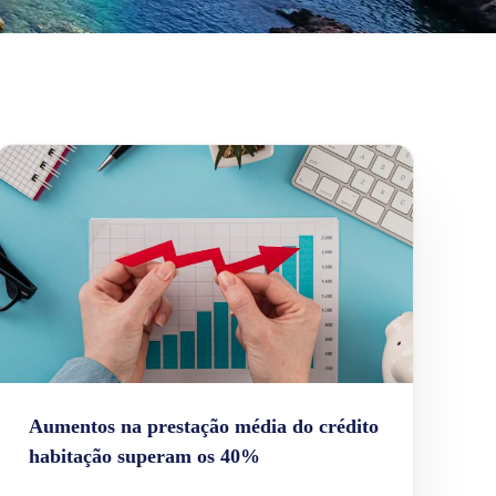
Aumentos na prestação média do crédito
habitação superam os 40%