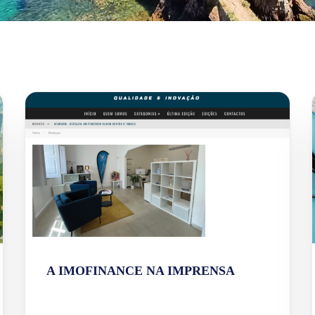
A IMOFINANCE NA IMPRENSA