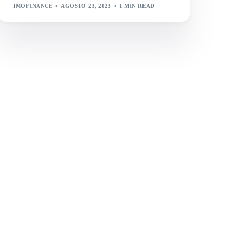
IMOFINANCE
AGOSTO 23, 2023
1 MIN READ