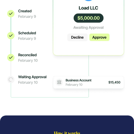
How it works