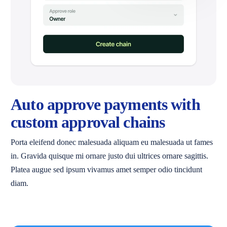
Auto approve payments with
custom approval chains
Porta eleifend donec malesuada aliquam eu malesuada ut fames
in. Gravida quisque mi ornare justo dui ultrices ornare sagittis.
Platea augue sed ipsum vivamus amet semper odio tincidunt
diam.