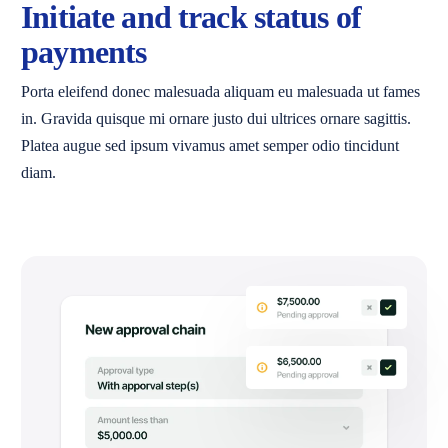
Initiate and track status of
payments
Porta eleifend donec malesuada aliquam eu malesuada ut fames
in. Gravida quisque mi ornare justo dui ultrices ornare sagittis.
Platea augue sed ipsum vivamus amet semper odio tincidunt
diam.