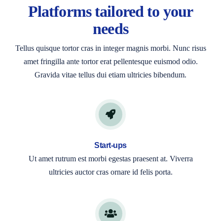
Platforms tailored to your
needs
Tellus quisque tortor cras in integer magnis morbi. Nunc risus
amet fringilla ante tortor erat pellentesque euismod odio.
Gravida vitae tellus dui etiam ultricies bibendum.
Start-ups
Ut amet rutrum est morbi egestas praesent at. Viverra
ultricies auctor cras ornare id felis porta.