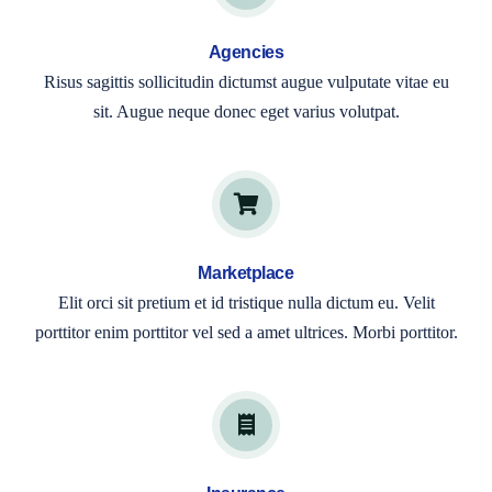
Agencies
Risus sagittis sollicitudin dictumst augue vulputate vitae eu
sit. Augue neque donec eget varius volutpat.
Marketplace
Elit orci sit pretium et id tristique nulla dictum eu. Velit
porttitor enim porttitor vel sed a amet ultrices. Morbi porttitor.