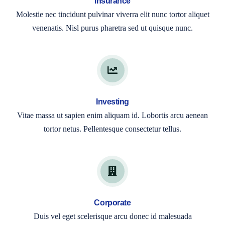
Insurance
Molestie nec tincidunt pulvinar viverra elit nunc tortor aliquet
venenatis. Nisl purus pharetra sed ut quisque nunc.
Investing
Vitae massa ut sapien enim aliquam id. Lobortis arcu aenean
tortor netus. Pellentesque consectetur tellus.
Corporate
Duis vel eget scelerisque arcu donec id malesuada