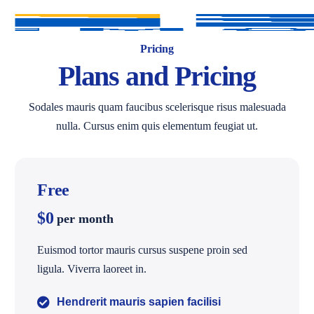
Pricing
Plans and Pricing
Sodales mauris quam faucibus scelerisque risus malesuada
nulla. Cursus enim quis elementum feugiat ut.
Free
$0
per month
Euismod tortor mauris cursus suspene proin sed
ligula. Viverra laoreet in.
Hendrerit mauris sapien facilisi