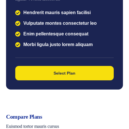
Hendrerit mauris sapien facilisi
Vulputate montes consectetur leo
Enim pellentesque consequat
Morbi ligula justo lorem aliquam
Select Plan
Compare Plans
Euismod tortor mauris cursus