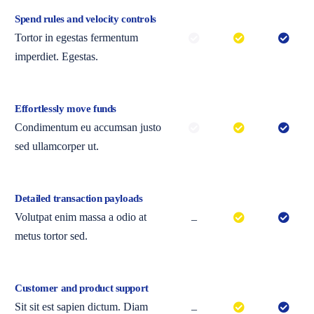
Spend rules and velocity controls
Tortor in egestas fermentum
imperdiet. Egestas.
Effortlessly move funds
Condimentum eu accumsan justo
sed ullamcorper ut.
Detailed transaction payloads
Volutpat enim massa a odio at
–
metus tortor sed.
Customer and product support
Sit sit est sapien dictum. Diam
–