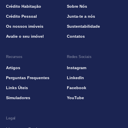
Crédito Habitação
Sobre Nós
Crédito Pessoal
Junta-te a nós
Os nossos imóveis
Sustentabilidade
Avalie o seu imóvel
Contatos
Recursos
Redes Sociais
Artigos
Instagram
Perguntas Frequentes
LinkedIn
Links Úteis
Facebook
Simuladores
YouTube
Legal