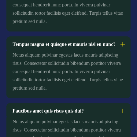
consequat hendrerit nunc porta. In viverra pulvinar
sollicitudin tortor facilisis eget eleifend. Turpis tellus vitae
pretium sed nulla.
Tempus magna et quisque et mauris nisl eu nunc?
Netus aliquam pulvinar egestas lacus mauris adipiscing
risus. Consectetur sollicitudin bibendum porttitor viverra
consequat hendrerit nunc porta. In viverra pulvinar
sollicitudin tortor facilisis eget eleifend. Turpis tellus vitae
pretium sed nulla.
Faucibus amet quis risus quis dui?
Netus aliquam pulvinar egestas lacus mauris adipiscing
risus. Consectetur sollicitudin bibendum porttitor viverra