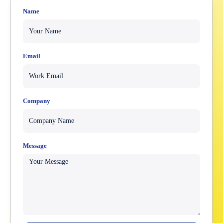
Name
Email
Company
Message