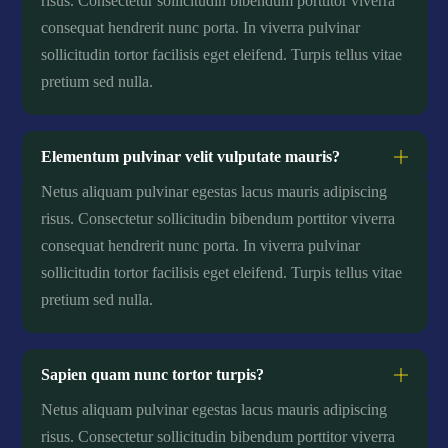
risus. Consectetur sollicitudin bibendum porttitor viverra
consequat hendrerit nunc porta. In viverra pulvinar
sollicitudin tortor facilisis eget eleifend. Turpis tellus vitae
pretium sed nulla.
Elementum pulvinar velit vulputate mauris?
Netus aliquam pulvinar egestas lacus mauris adipiscing
risus. Consectetur sollicitudin bibendum porttitor viverra
consequat hendrerit nunc porta. In viverra pulvinar
sollicitudin tortor facilisis eget eleifend. Turpis tellus vitae
pretium sed nulla.
Sapien quam nunc tortor turpis?
Netus aliquam pulvinar egestas lacus mauris adipiscing
risus. Consectetur sollicitudin bibendum porttitor viverra